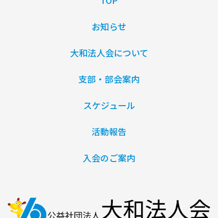
お知らせ
大和法人会について
支部・部会案内
スケジュール
活動報告
入会のご案内