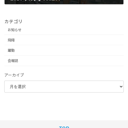
2025年6月25日
カテゴリ
お知らせ
飛翔
躍動
会報誌
アーカイブ
TOP