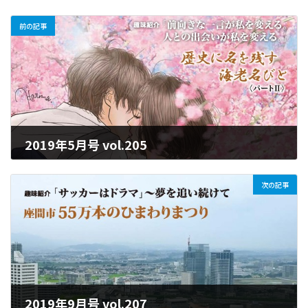
前の記事
2019年5月号 vol.205
2025年6月25日
次の記事
2019年9月号 vol.207