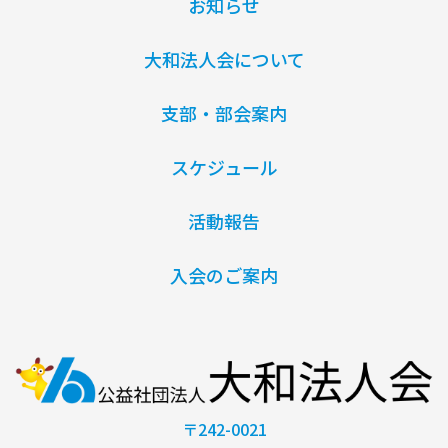
お知らせ
大和法人会について
支部・部会案内
スケジュール
活動報告
入会のご案内
〒242-0021