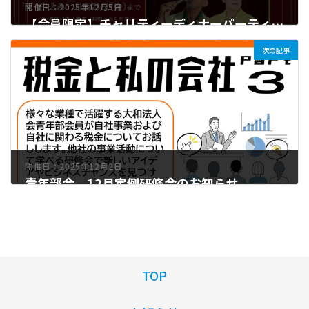
開催日：2025年12月5日
【会員限定】チャリティーディナーパーティー 開催のお知らせ
次の記事
2025年10月24日
開催日：2025年12月2日
青年部会 12月定例研修会のお知らせ
2025年11月7日
TOP