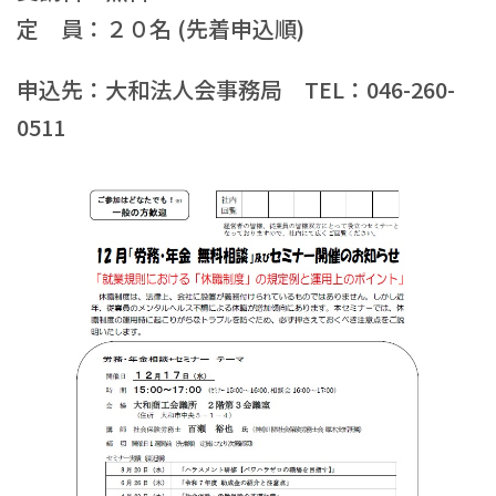
定 員：２０名 (先着申込順)
申込先：大和法人会事務局 TEL：046-260-
0511