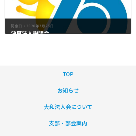
開催日：2026年3月25日
決算法人説明会
2026年1月26日
TOP
お知らせ
大和法人会について
支部・部会案内