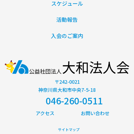
スケジュール
活動報告
入会のご案内
〒242-0021
神奈川県大和市中央7-5-18
046-260-0511
アクセス
お問い合わせ
サイトマップ