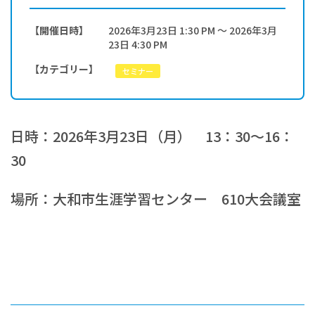
:
【開催日時】
2026年3月23日 1:30 PM ～ 2026年3月
23日 4:30 PM
【カテゴリー】
セミナー
日時：2026年3月23日（月） 13：30～16：
30
場所：大和市生涯学習センター 610大会議室