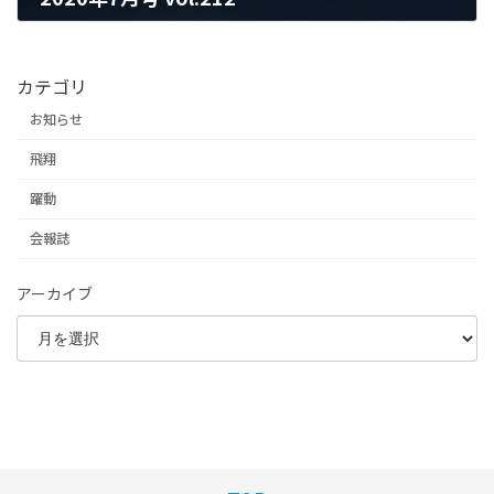
2025年7月28日
カテゴリ
お知らせ
飛翔
躍動
会報誌
アーカイブ