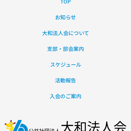
TOP
お知らせ
大和法人会について
支部・部会案内
スケジュール
活動報告
入会のご案内