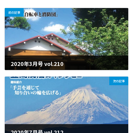
前の記事
2020年3月号 vol.210
2025年7月28日
次の記事
2020年7月号 vol.212