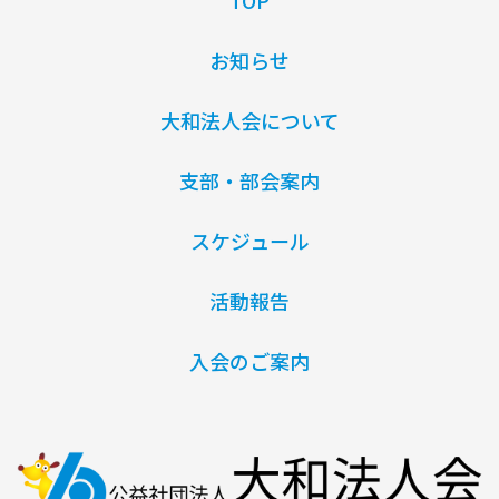
TOP
お知らせ
大和法人会について
支部・部会案内
スケジュール
活動報告
入会のご案内