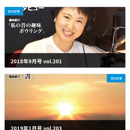
前の記事
2018年9月号 vol.201
2025年6月25日
次の記事
2019年1月号 vol.203