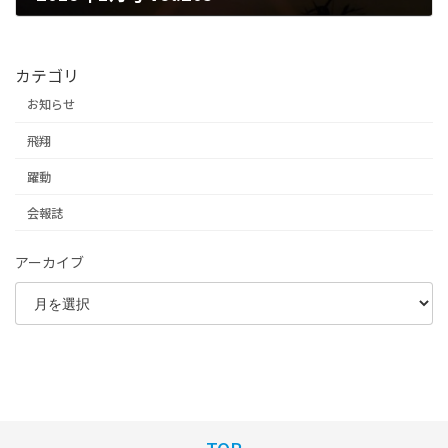
2025年6月25日
カテゴリ
お知らせ
飛翔
躍動
会報誌
アーカイブ