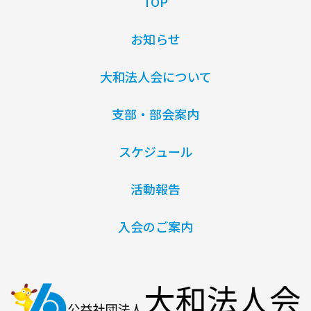
TOP
お知らせ
大和法人会について
支部・部会案内
スケジュール
活動報告
入会のご案内