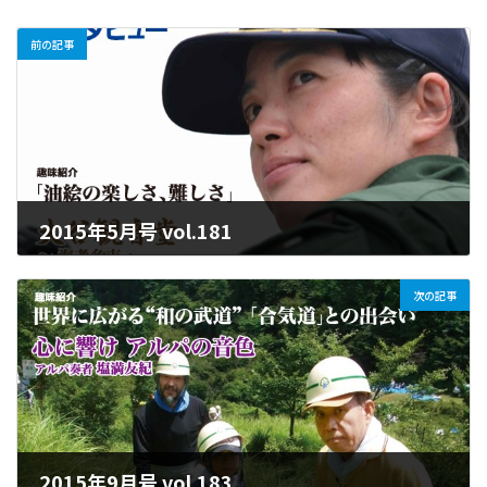
前の記事
2015年5月号 vol.181
2025年6月17日
次の記事
2015年9月号 vol.183