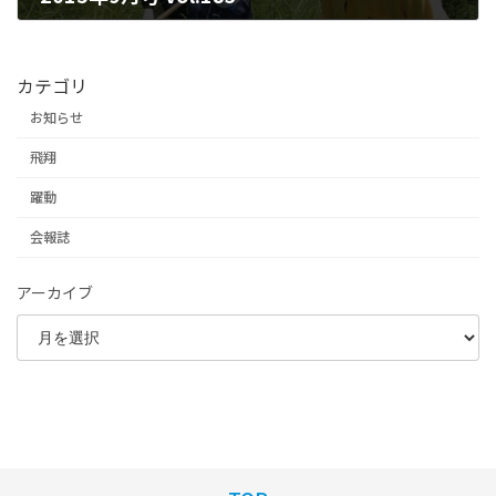
2025年6月17日
カテゴリ
お知らせ
飛翔
躍動
会報誌
アーカイブ