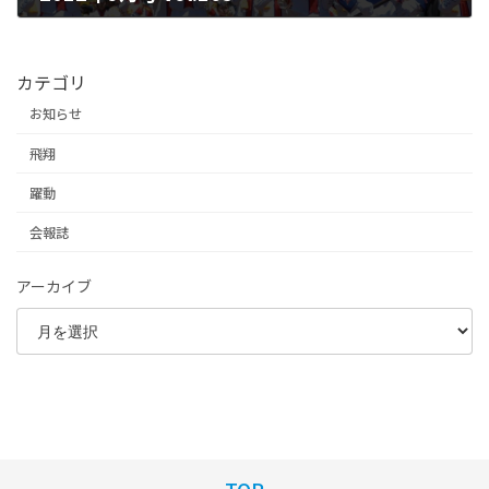
2025年6月17日
カテゴリ
お知らせ
飛翔
躍動
会報誌
アーカイブ