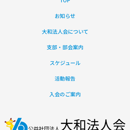
TOP
お知らせ
大和法人会について
支部・部会案内
スケジュール
活動報告
入会のご案内