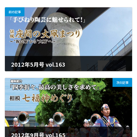
前の記事
2012年5月号 vol.163
2025年6月17日
次の記事
2012年9月号 vol.165